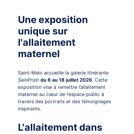
Une exposition 
unique sur 
l'allaitement 
maternel
Saint-Malo accueille la galerie itinérante 
SeinPristi 
du 6 au 18 juillet 2026
. Cette 
exposition vise à remettre l’allaitement 
maternel au cœur de l’espace public à 
travers des portraits et des témoignages 
inspirants.
L'allaitement dans 