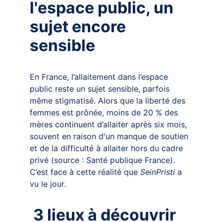
l'espace public, un 
sujet encore 
sensible
En France, l’allaitement dans l’espace 
public reste un sujet sensible, parfois 
même stigmatisé. Alors que la liberté des 
femmes est prônée, moins de 20 % des 
mères continuent d’allaiter après six mois, 
souvent en raison d'un manque de soutien 
et de la difficulté à allaiter hors du cadre 
privé (source : Santé publique France). 
C’est face à cette réalité que 
SeinPristi
 a 
vu le jour.
3 lieux à découvrir 