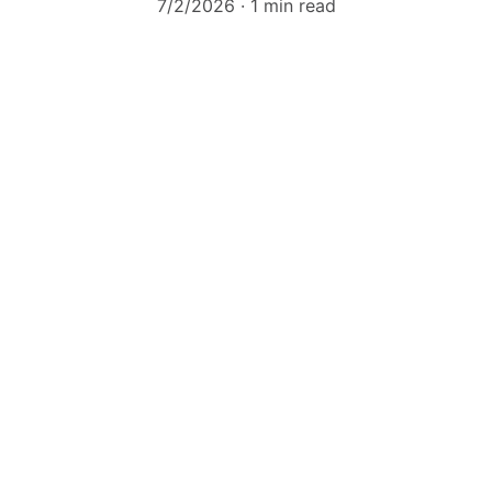
7/2/2026
1 min read