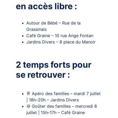
en accès libre :
Autour de Bébé – Rue de la 
Grassinais 
Café Graine – 10 rue Ange Fontan 
Jardins Divers – 8 place du Manoir 
2 temps forts pour 
se retrouver :
🥂 Apéro des familles – mardi 7 juillet 
| 18h–20h – Jardins Divers
🍪 Goûter des familles – mercredi 8 
juillet | 15h–17h – Café Graine