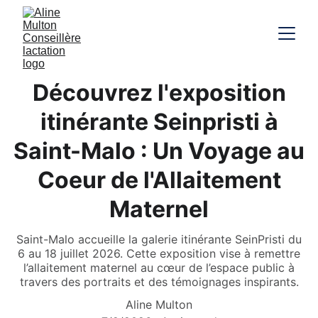
Découvrez l'exposition
itinérante Seinpristi à
Saint-Malo : Un Voyage au
Coeur de l'Allaitement
Maternel
Saint-Malo accueille la galerie itinérante SeinPristi du
6 au 18 juillet 2026. Cette exposition vise à remettre
l’allaitement maternel au cœur de l’espace public à
travers des portraits et des témoignages inspirants.
Aline Multon