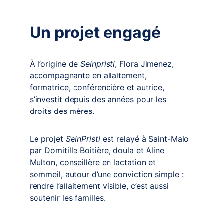
Un projet engagé
À l’origine de 
Seinpristi
, Flora Jimenez, 
accompagnante en allaitement, 
formatrice, conférencière et autrice, 
s’investit depuis des années pour les 
droits des mères. 
Le projet 
SeinPristi
 est relayé à Saint-Malo 
par Domitille Boitière, doula et Aline 
Multon, conseillère en lactation et 
sommeil, autour d’une conviction simple : 
rendre l’allaitement visible, c’est aussi 
soutenir les familles.