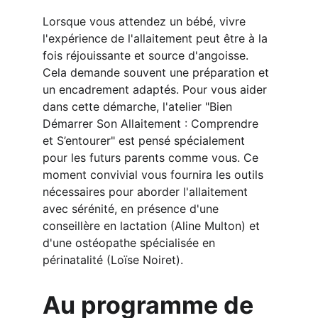
Lorsque vous attendez un bébé, vivre 
l'expérience de l'allaitement peut être à la 
fois réjouissante et source d'angoisse. 
Cela demande souvent une préparation et 
un encadrement adaptés. Pour vous aider 
dans cette démarche, l'atelier "Bien 
Démarrer Son Allaitement : Comprendre 
et S’entourer" est pensé spécialement 
pour les futurs parents comme vous. Ce 
moment convivial vous fournira les outils 
nécessaires pour aborder l'allaitement 
avec sérénité, en présence d'une 
conseillère en lactation (Aline Multon) et 
d'une ostéopathe spécialisée en 
périnatalité (Loïse Noiret).
Au programme de 