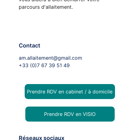
parcours d'allaitement.
Contact
am.allaitement@gmail.com
+33 (0)7 67 39 51 49
Prendre RDV en cabinet / à domicile
Prendre RDV en VISIO
Réseaux sociaux 