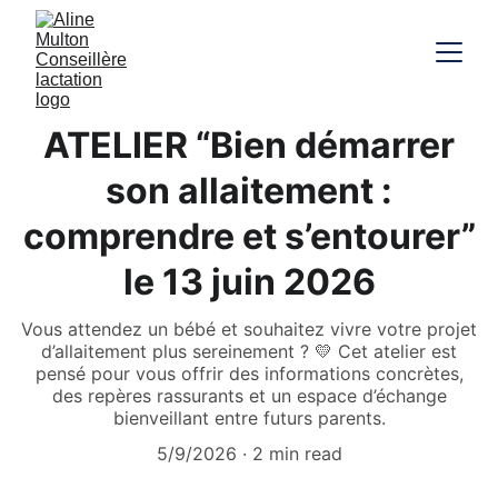
ATELIER “Bien démarrer
son allaitement :
comprendre et s’entourer”
le 13 juin 2026
Vous attendez un bébé et souhaitez vivre votre projet
d’allaitement plus sereinement ? 💛 Cet atelier est
pensé pour vous offrir des informations concrètes,
des repères rassurants et un espace d’échange
bienveillant entre futurs parents.
5/9/2026
2 min read