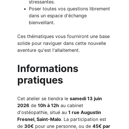
stressantes.
Poser toutes vos questions librement 
dans un espace d'échange 
bienveillant.
Ces thématiques vous fourniront une base 
solide pour naviguer dans cette nouvelle 
aventure qu'est l'allaitement.
Informations 
pratiques 
Cet atelier se tiendra le 
samedi 13 juin 
2026
 de 
10h à 12h
 au cabinet 
d'ostéopathie, situé au 
1 rue Augustin 
Fresnel, Saint-Malo
. La participation est 
de 
30€
 pour une personne, ou de 
45€ par 