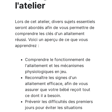
l'atelier
Lors de cet atelier, divers sujets essentiels 
seront abordés afin de vous permettre de 
comprendre les clés d'un allaitement 
réussi. Voici un aperçu de ce que vous 
apprendrez :
Comprendre le fonctionnement de 
l'allaitement et les mécanismes 
physiologiques en jeu.
Reconnaître les signes d'un 
allaitement efficace, afin de vous 
assurer que votre bébé reçoit tout 
ce dont il a besoin.
Prévenir les difficultés des premiers 
jours pour éviter les situations 